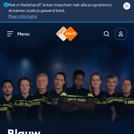
Niet in Nederland? Je kan misschien niet alle programma’s
streamen zoals je gewend bent.
Meer informatie
Menu