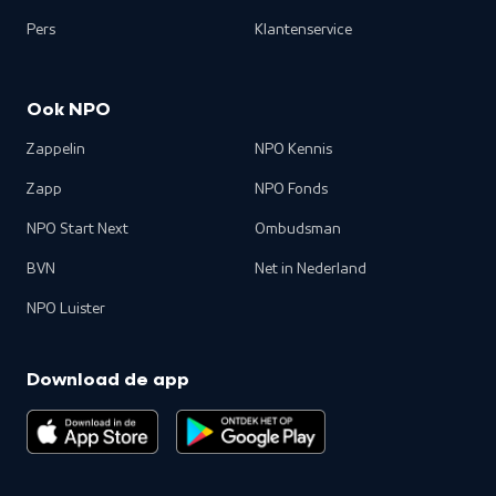
Pers
Klantenservice
Ook NPO
Zappelin
NPO Kennis
Zapp
NPO Fonds
NPO Start Next
Ombudsman
BVN
Net in Nederland
NPO Luister
Download de app