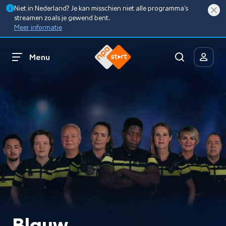
Niet in Nederland? Je kan misschien niet alle programma’s
streamen zoals je gewend bent.
Meer informatie
Menu