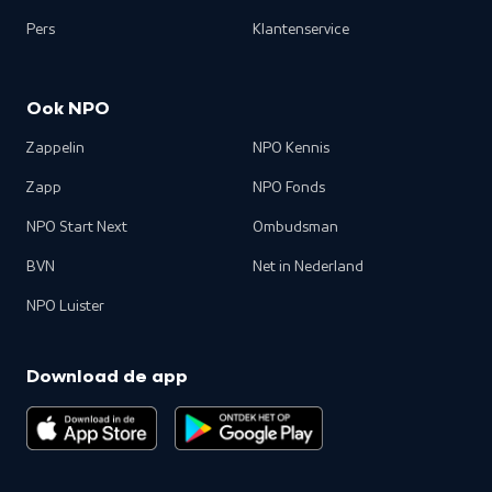
Pers
Klantenservice
Ook NPO
Zappelin
NPO Kennis
Zapp
NPO Fonds
NPO Start Next
Ombudsman
BVN
Net in Nederland
NPO Luister
Download de app