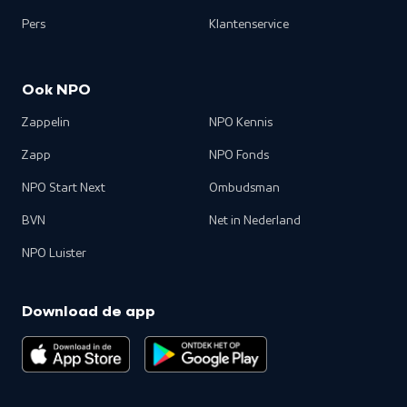
Pers
Klantenservice
Ook NPO
Zappelin
NPO Kennis
Zapp
NPO Fonds
NPO Start Next
Ombudsman
BVN
Net in Nederland
NPO Luister
Download de app