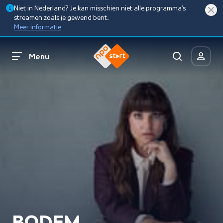
Niet in Nederland? Je kan misschien niet alle programma’s
streamen zoals je gewend bent.
Meer informatie
Menu