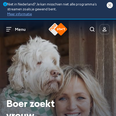
Niet in Nederland? Je kan misschien niet alle programma’s
streamen zoals je gewend bent.
Meer informatie
Menu
Boer zoekt