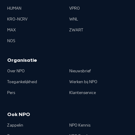
HUMAN
VPRO
KRO-NCRV
WNL
MAX
ZWART
NOS
Organisatie
Over NPO
Nieuwsbrief
Toegankelijkheid
Werken bij NPO
Pers
Klantenservice
Ook NPO
Zappelin
NPO Kennis