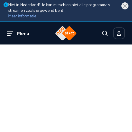
Niet in Nederland? Je kan misschien niet alle programma’s
streamen zoals je gewend bent.
Meer informatie
Menu