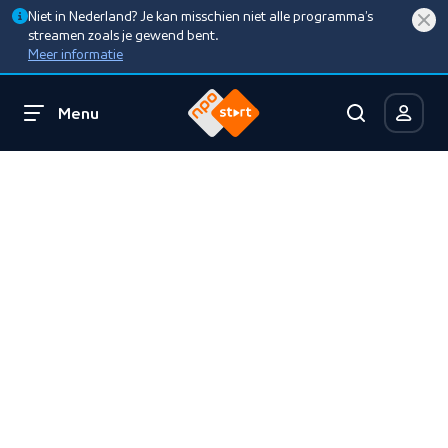
Niet in Nederland? Je kan misschien niet alle programma’s
streamen zoals je gewend bent.
Meer informatie
Menu