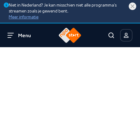
Niet in Nederland? Je kan misschien niet alle programma’s
streamen zoals je gewend bent.
Meer informatie
Menu