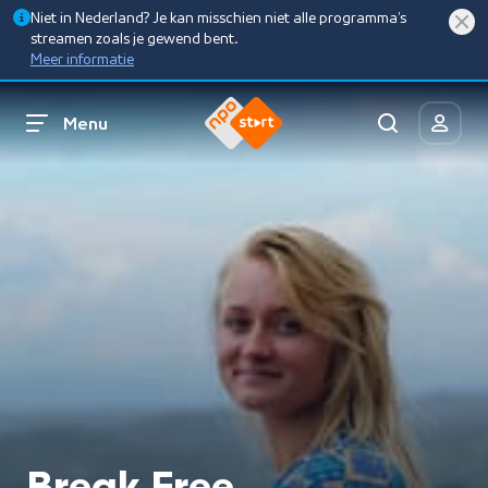
Niet in Nederland? Je kan misschien niet alle programma’s
streamen zoals je gewend bent.
Meer informatie
Menu