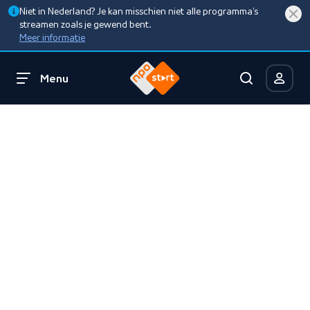
Niet in Nederland? Je kan misschien niet alle programma’s
streamen zoals je gewend bent.
Meer informatie
Menu