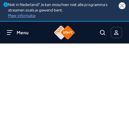
Niet in Nederland? Je kan misschien niet alle programma’s
streamen zoals je gewend bent.
Meer informatie
Menu