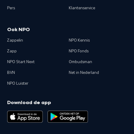
Pers
Klantenservice
Ook NPO
Zappelin
NPO Kennis
Zapp
NPO Fonds
NPO Start Next
Ombudsman
BVN
Net in Nederland
NPO Luister
Download de app