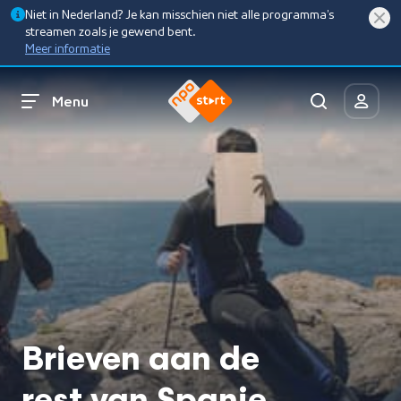
Niet in Nederland? Je kan misschien niet alle programma’s
streamen zoals je gewend bent.
Meer informatie
Menu
Brieven aan de