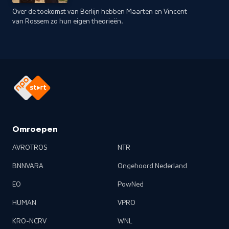
Over de toekomst van Berlijn hebben Maarten en Vincent
van Rossem zo hun eigen theorieën.
Omroepen
AVROTROS
NTR
BNNVARA
Ongehoord Nederland
EO
PowNed
HUMAN
VPRO
KRO-NCRV
WNL