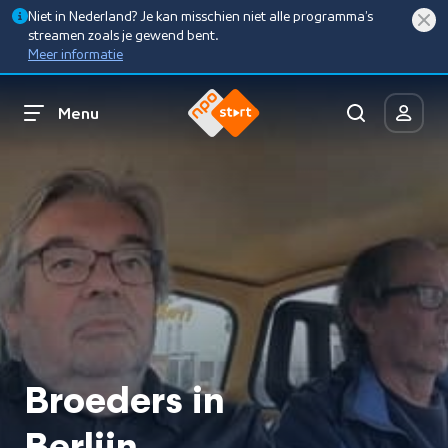
Niet in Nederland? Je kan misschien niet alle programma’s
streamen zoals je gewend bent.
Meer informatie
Menu
Broeders in