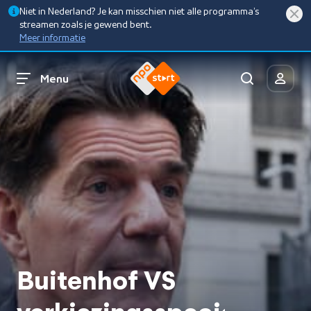
Niet in Nederland? Je kan misschien niet alle programma’s
streamen zoals je gewend bent.
Meer informatie
Menu
Buitenhof VS