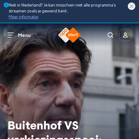
Niet in Nederland? Je kan misschien niet alle programma’s
streamen zoals je gewend bent.
Meer informatie
Menu
Buitenhof VS