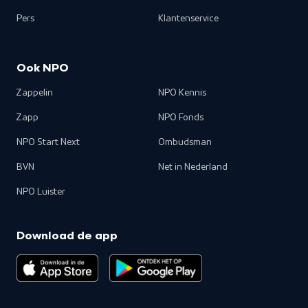
Pers
Klantenservice
Ook NPO
Zappelin
NPO Kennis
Zapp
NPO Fonds
NPO Start Next
Ombudsman
BVN
Net in Nederland
NPO Luister
Download de app