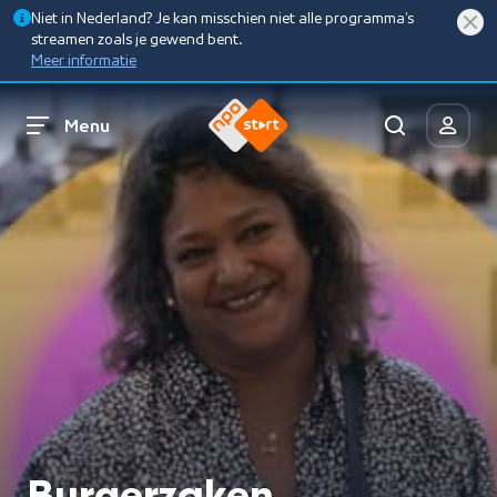
Niet in Nederland? Je kan misschien niet alle programma’s
streamen zoals je gewend bent.
Meer informatie
Menu