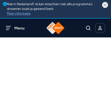
Niet in Nederland? Je kan misschien niet alle programma’s
streamen zoals je gewend bent.
Meer informatie
Menu