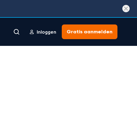
Gratis aanmelden
Inloggen