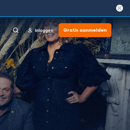
Gratis aanmelden
Inloggen