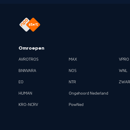
Omroepen
AVROTROS
MAX
VPRO
BNNVARA
NOS
WNL
EO
NTR
ZWAR
HUMAN
Ongehoord Nederland
KRO-NCRV
PowNed