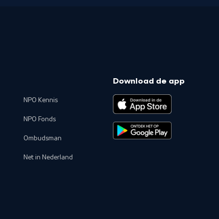
Download de app
NPO Kennis
NPO Fonds
Ombudsman
Net in Nederland