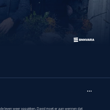
ude leven weer oppakken. David moet er aan wennen dat