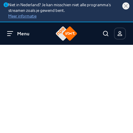
Niet in Nederland? Je kan misschien niet alle programma’s
streamen zoals je gewend bent.
Meer informatie
Menu