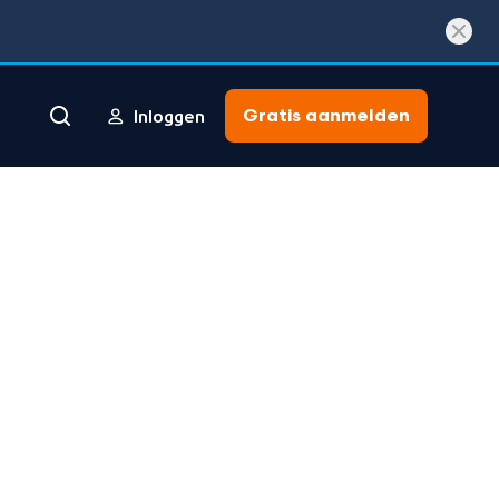
Gratis aanmelden
Inloggen