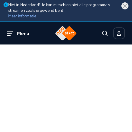
Niet in Nederland? Je kan misschien niet alle programma’s
streamen zoals je gewend bent.
Meer informatie
Menu