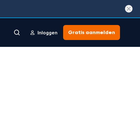
Gratis aanmelden
Inloggen