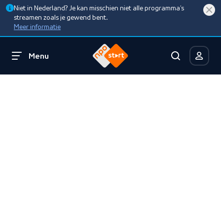
Niet in Nederland? Je kan misschien niet alle programma’s
streamen zoals je gewend bent.
Meer informatie
Menu