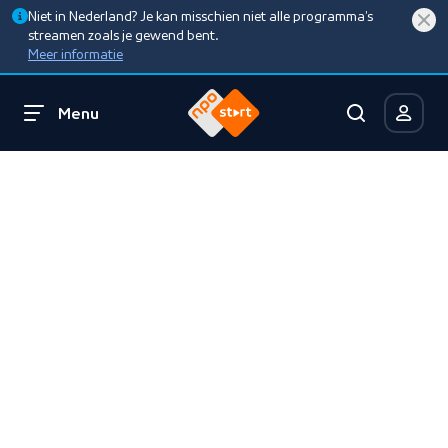
Niet in Nederland? Je kan misschien niet alle programma’s
streamen zoals je gewend bent.
Meer informatie
Menu