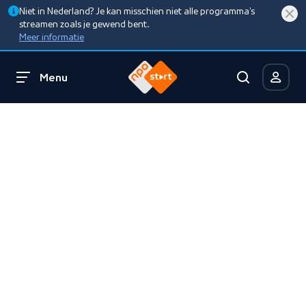
Niet in Nederland? Je kan misschien niet alle programma’s
streamen zoals je gewend bent.
Meer informatie
Menu