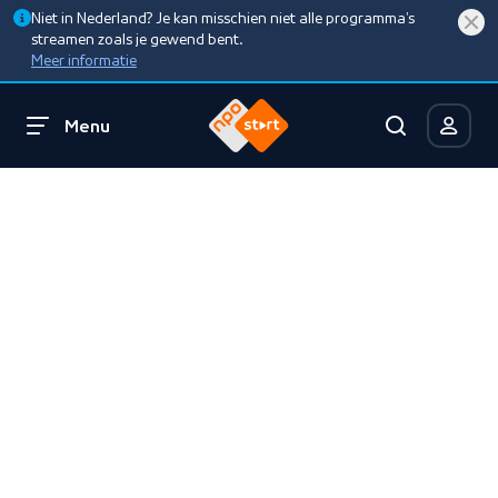
Niet in Nederland? Je kan misschien niet alle programma’s
streamen zoals je gewend bent.
Meer informatie
Menu