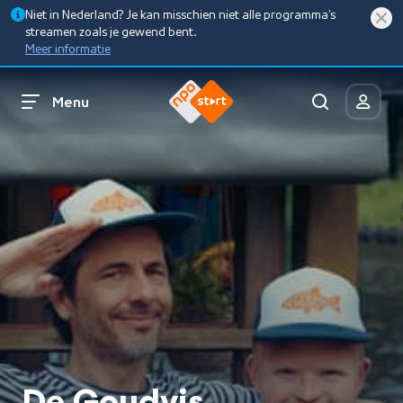
Niet in Nederland? Je kan misschien niet alle programma’s
streamen zoals je gewend bent.
Meer informatie
Menu