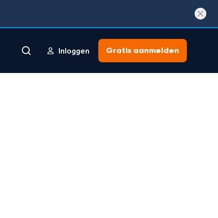
Gratis aanmelden
Inloggen