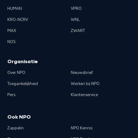
HUMAN
VPRO
KRO-NCRV
WNL
MAX
ZWART
NOS
Organisatie
Over NPO
Nieuwsbrief
Toegankelijkheid
Werken bij NPO
Pers
Klantenservice
Ook NPO
Zappelin
NPO Kennis