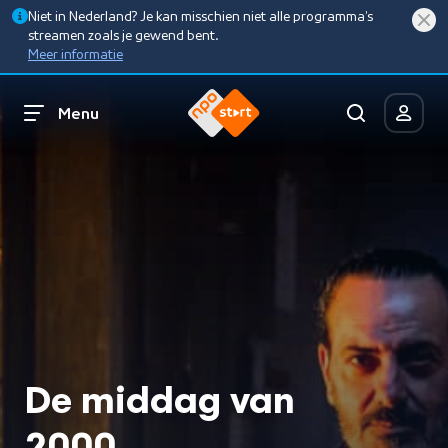
Niet in Nederland? Je kan misschien niet alle programma’s
streamen zoals je gewend bent.
Meer informatie
Menu
De middag van