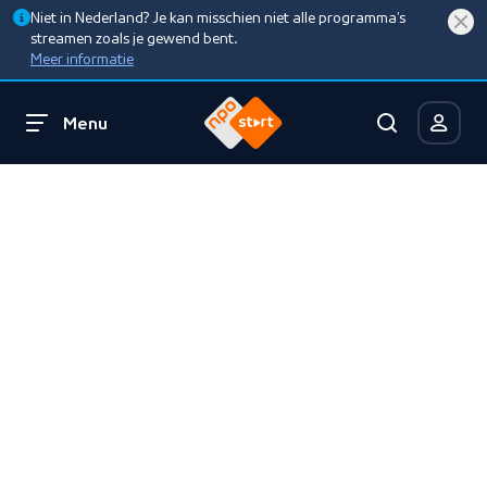
Niet in Nederland? Je kan misschien niet alle programma’s
streamen zoals je gewend bent.
Meer informatie
Menu