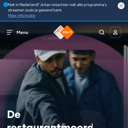
Niet in Nederland? Je kan misschien niet alle programma’s
streamen zoals je gewend bent.
Meer informatie
Menu
De