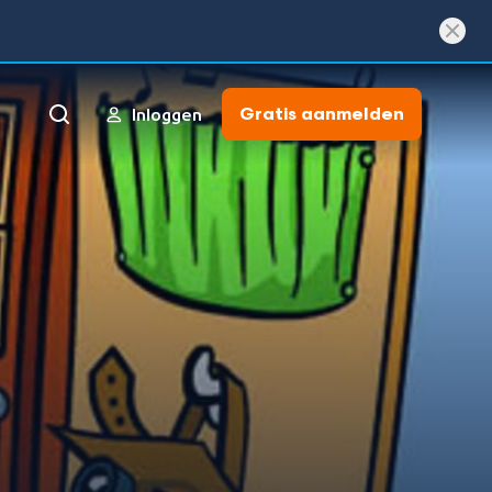
Gratis aanmelden
Inloggen