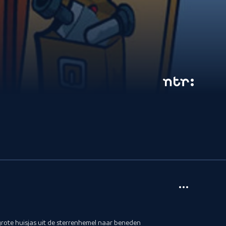
rote huisjas uit de sterrenhemel naar beneden