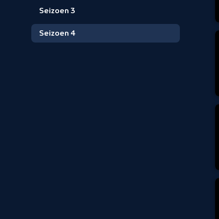
Seizoen 3
Seizoen 4