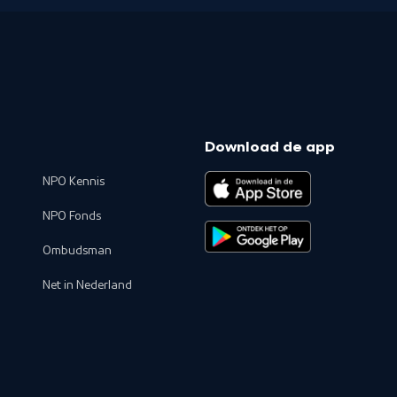
Download de app
NPO Kennis
NPO Fonds
Ombudsman
Net in Nederland