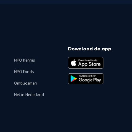
Download de app
NPO Kennis
NPO Fonds
Ombudsman
Net in Nederland