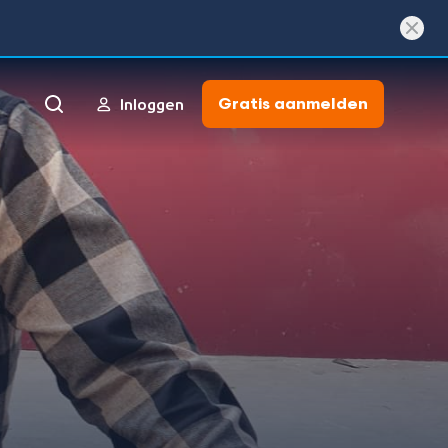
Gratis aanmelden
Inloggen