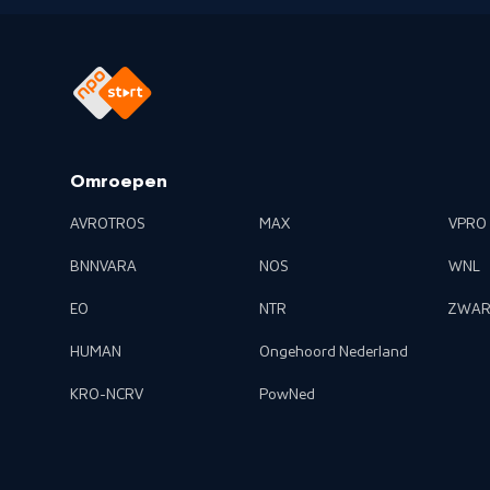
Omroepen
AVROTROS
MAX
VPRO
BNNVARA
NOS
WNL
EO
NTR
ZWAR
HUMAN
Ongehoord Nederland
KRO-NCRV
PowNed