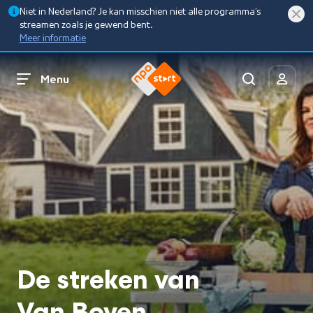
Niet in Nederland? Je kan misschien niet alle programma’s
streamen zoals je gewend bent.
Meer informatie
Menu
De streken van