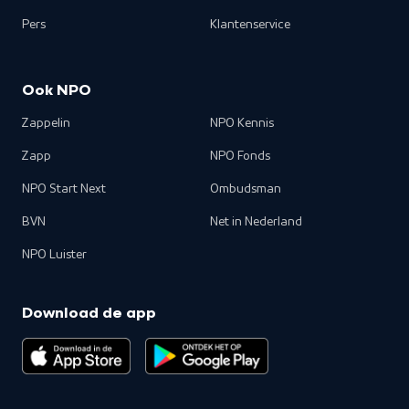
Pers
Klantenservice
Ook NPO
Zappelin
NPO Kennis
Zapp
NPO Fonds
NPO Start Next
Ombudsman
BVN
Net in Nederland
NPO Luister
Download de app