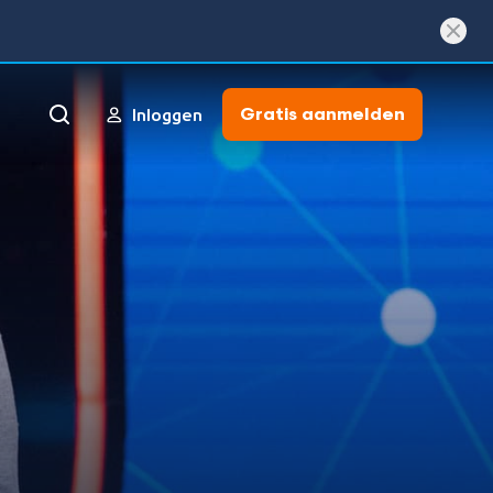
Gratis aanmelden
Inloggen