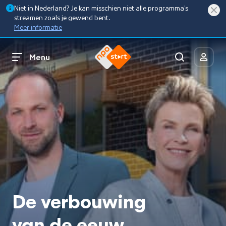
Niet in Nederland? Je kan misschien niet alle programma’s
streamen zoals je gewend bent.
Meer informatie
Menu
De verbouwing