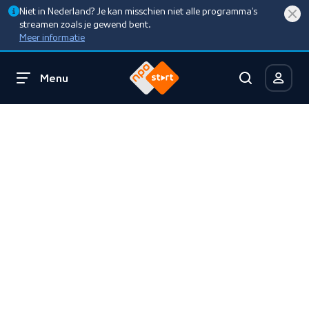
Niet in Nederland? Je kan misschien niet alle programma’s
streamen zoals je gewend bent.
Meer informatie
Menu