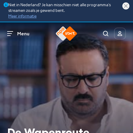
Niet in Nederland? Je kan misschien niet alle programma’s
streamen zoals je gewend bent.
Meer informatie
Menu