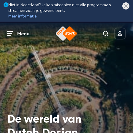
Niet in Nederland? Je kan misschien niet alle programma’s
streamen zoals je gewend bent.
Meer informatie
Menu
De wereld van