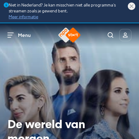
Niet in Nederland? Je kan misschien niet alle programma’s
streamen zoals je gewend bent.
Meer informatie
Menu
De wereld van