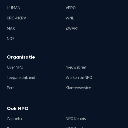
HUMAN
VPRO
KRO-NCRV
WNL
MAX
ZWART
NOS
Organisatie
Over NPO
Nieuwsbrief
Toegankelijkheid
Werken bij NPO
Pers
Klantenservice
Ook NPO
Zappelin
NPO Kennis