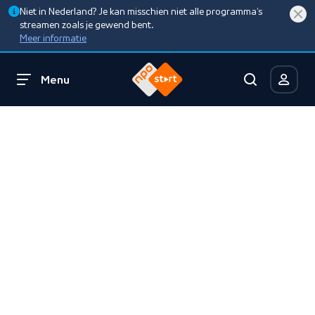
Niet in Nederland? Je kan misschien niet alle programma’s
streamen zoals je gewend bent.
Meer informatie
Menu