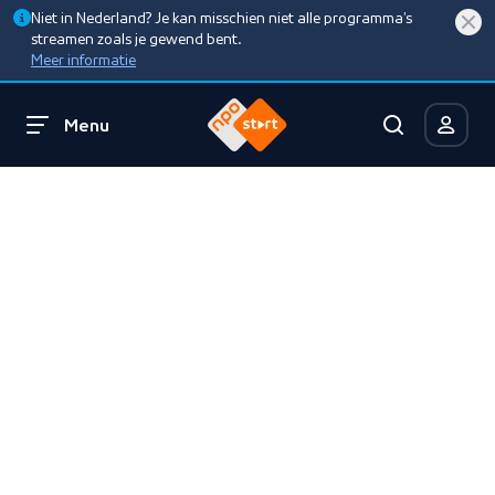
Niet in Nederland? Je kan misschien niet alle programma’s
streamen zoals je gewend bent.
Meer informatie
Menu