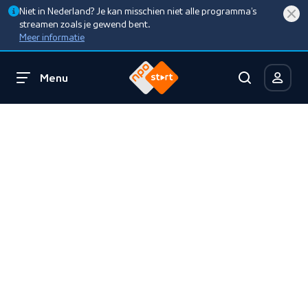
Niet in Nederland? Je kan misschien niet alle programma’s
streamen zoals je gewend bent.
Meer informatie
Menu