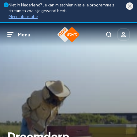
Niet in Nederland? Je kan misschien niet alle programma’s
streamen zoals je gewend bent.
Meer informatie
Menu