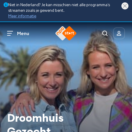
Niet in Nederland? Je kan misschien niet alle programma’s
streamen zoals je gewend bent.
Meer informatie
Menu
Droomhuis