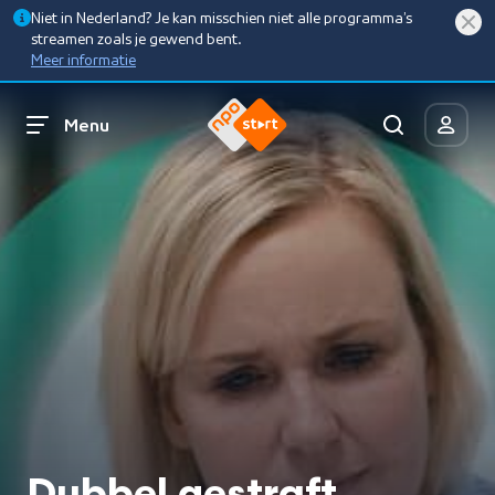
Niet in Nederland? Je kan misschien niet alle programma’s
streamen zoals je gewend bent.
Meer informatie
Menu