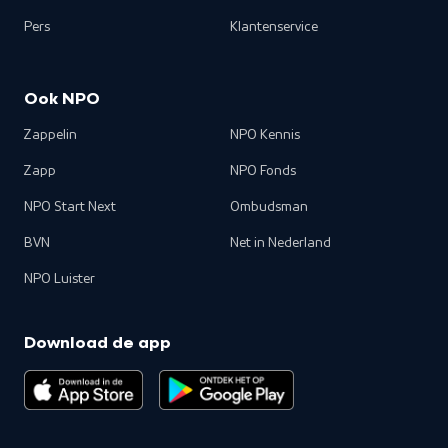
Pers
Klantenservice
Ook NPO
Zappelin
NPO Kennis
Zapp
NPO Fonds
NPO Start Next
Ombudsman
BVN
Net in Nederland
NPO Luister
Download de app