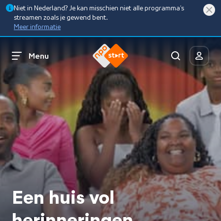
Niet in Nederland? Je kan misschien niet alle programma’s
streamen zoals je gewend bent.
Meer informatie
Menu
Een huis vol