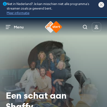
Niet in Nederland? Je kan misschien niet alle programma’s
streamen zoals je gewend bent.
Meer informatie
Menu
Een schat aan