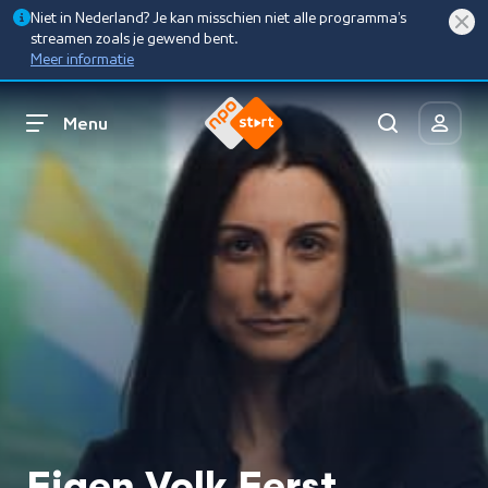
Niet in Nederland? Je kan misschien niet alle programma’s
streamen zoals je gewend bent.
Meer informatie
Menu