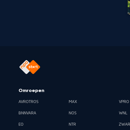
Omroepen
AVROTROS
MAX
VPRO
BNNVARA
NOS
WNL
EO
NTR
ZWAR