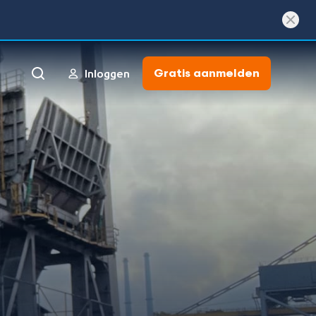
Gratis aanmelden
Inloggen