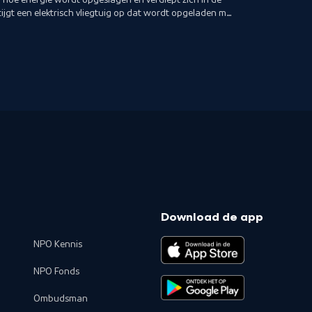
ijgt een elektrisch vliegtuig op dat wordt opgeladen met
Download de app
NPO Kennis
NPO Fonds
Ombudsman